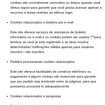
cookies são normalmente removidos ou limpos quando você
efetua logout para garantir que você possa acessar apenas a
recursos e áreas restritas ao efetuar login.
Cookies relacionados a boletins por e-mail
Este site oferece serviços de assinatura de boletim
informativo ou e-mail e os cookies podem ser usados ??para
lembrar se você já está registrado e se deve mostrar
determinadas notificações válidas apenas para usuários
inscritos / não inscritos.
Pedidos processando cookies relacionados
Este site oferece facilidades de comércio eletrônico ou
pagamento e alguns cookies são essenciais para garantir
que seu pedido seja lembrado entre as páginas, para que
possamos processá-lo adequadamente.
Cookies relacionados a pesquisas