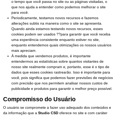
o tempo que você passa no site ou as páginas visitadas, o
que nos ajuda a entender como podemos melhorar o site
para você.
Periodicamente, testamos novos recursos e fazemos
alterações subtis na maneira como o site se apresenta.
Quando ainda estamos testando novos recursos, esses
cookies podem ser usados ??para garantir que você receba
uma experiência consistente enquanto estiver no site,
enquanto entendemos quais otimizações os nossos usuários
mais apreciam.
À medida que vendemos produtos, é importante
entendermos as estatísticas sobre quantos visitantes de
nosso site realmente compram e, portanto, esse é o tipo de
dados que esses cookies rastrearão. Isso é importante para
você, pois significa que podemos fazer previsões de negócios
com precisão que nos permitem analisar nossos custos de
publicidade e produtos para garantir o melhor preço possível.
Compromisso do Usuário
O usuário se compromete a fazer uso adequado dos conteúdos e
da informação que a
Studio CSD
oferece no site e com caráter