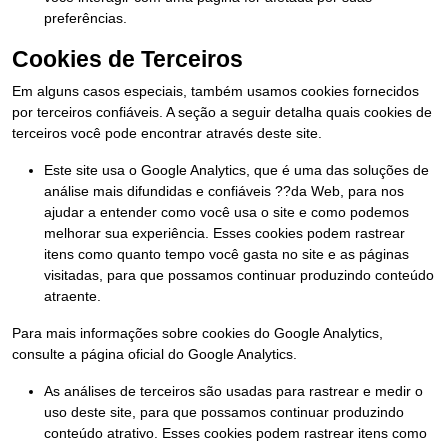
preferências.
Cookies de Terceiros
Em alguns casos especiais, também usamos cookies fornecidos
por terceiros confiáveis. A seção a seguir detalha quais cookies de
terceiros você pode encontrar através deste site.
Este site usa o Google Analytics, que é uma das soluções de
análise mais difundidas e confiáveis ??da Web, para nos
ajudar a entender como você usa o site e como podemos
melhorar sua experiência. Esses cookies podem rastrear
itens como quanto tempo você gasta no site e as páginas
visitadas, para que possamos continuar produzindo conteúdo
atraente.
Para mais informações sobre cookies do Google Analytics,
consulte a página oficial do Google Analytics.
As análises de terceiros são usadas para rastrear e medir o
uso deste site, para que possamos continuar produzindo
conteúdo atrativo. Esses cookies podem rastrear itens como