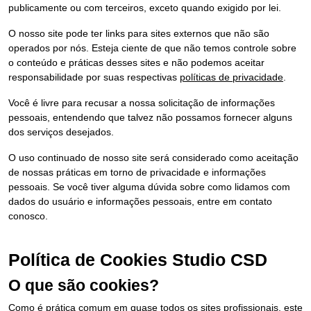
publicamente ou com terceiros, exceto quando exigido por lei.
O nosso site pode ter links para sites externos que não são
operados por nós. Esteja ciente de que não temos controle sobre
o conteúdo e práticas desses sites e não podemos aceitar
responsabilidade por suas respectivas
políticas de privacidade
.
Você é livre para recusar a nossa solicitação de informações
pessoais, entendendo que talvez não possamos fornecer alguns
dos serviços desejados.
O uso continuado de nosso site será considerado como aceitação
de nossas práticas em torno de privacidade e informações
pessoais. Se você tiver alguma dúvida sobre como lidamos com
dados do usuário e informações pessoais, entre em contato
conosco.
Política de Cookies Studio CSD
O que são cookies?
Como é prática comum em quase todos os sites profissionais, este