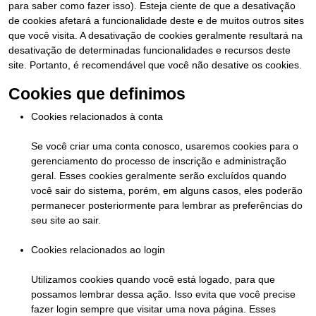
para saber como fazer isso). Esteja ciente de que a desativação
de cookies afetará a funcionalidade deste e de muitos outros sites
que você visita. A desativação de cookies geralmente resultará na
desativação de determinadas funcionalidades e recursos deste
site. Portanto, é recomendável que você não desative os cookies.
Cookies que definimos
Cookies relacionados à conta
Se você criar uma conta conosco, usaremos cookies para o
gerenciamento do processo de inscrição e administração
geral. Esses cookies geralmente serão excluídos quando
você sair do sistema, porém, em alguns casos, eles poderão
permanecer posteriormente para lembrar as preferências do
seu site ao sair.
Cookies relacionados ao login
Utilizamos cookies quando você está logado, para que
possamos lembrar dessa ação. Isso evita que você precise
fazer login sempre que visitar uma nova página. Esses