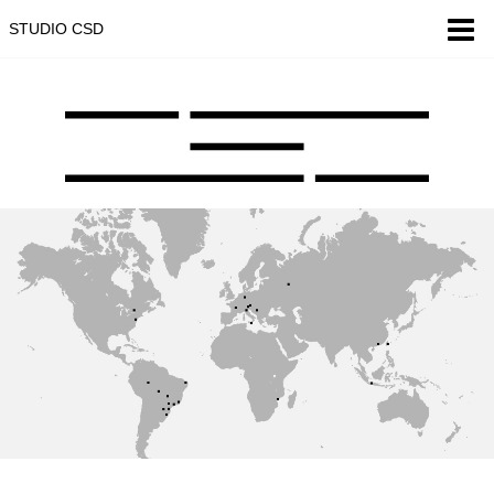
STUDIO CSD