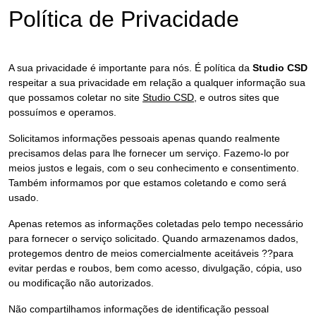
Política de Privacidade
A sua privacidade é importante para nós. É política da
Studio CSD
respeitar a sua privacidade em relação a qualquer informação sua
que possamos coletar no site
Studio CSD
, e outros sites que
possuímos e operamos.
Solicitamos informações pessoais apenas quando realmente
precisamos delas para lhe fornecer um serviço. Fazemo-lo por
meios justos e legais, com o seu conhecimento e consentimento.
Também informamos por que estamos coletando e como será
usado.
Apenas retemos as informações coletadas pelo tempo necessário
para fornecer o serviço solicitado. Quando armazenamos dados,
protegemos dentro de meios comercialmente aceitáveis ??para
evitar perdas e roubos, bem como acesso, divulgação, cópia, uso
ou modificação não autorizados.
Não compartilhamos informações de identificação pessoal