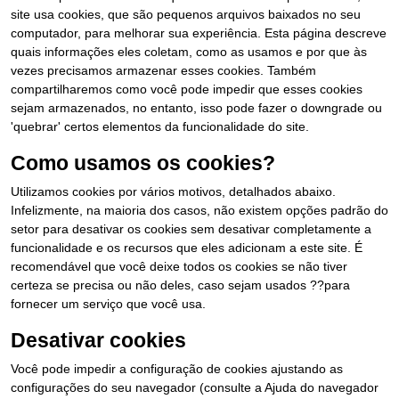
site usa cookies, que são pequenos arquivos baixados no seu
computador, para melhorar sua experiência. Esta página descreve
quais informações eles coletam, como as usamos e por que às
vezes precisamos armazenar esses cookies. Também
compartilharemos como você pode impedir que esses cookies
sejam armazenados, no entanto, isso pode fazer o downgrade ou
'quebrar' certos elementos da funcionalidade do site.
Como usamos os cookies?
Utilizamos cookies por vários motivos, detalhados abaixo.
Infelizmente, na maioria dos casos, não existem opções padrão do
setor para desativar os cookies sem desativar completamente a
funcionalidade e os recursos que eles adicionam a este site. É
recomendável que você deixe todos os cookies se não tiver
certeza se precisa ou não deles, caso sejam usados ??para
fornecer um serviço que você usa.
Desativar cookies
Você pode impedir a configuração de cookies ajustando as
configurações do seu navegador (consulte a Ajuda do navegador