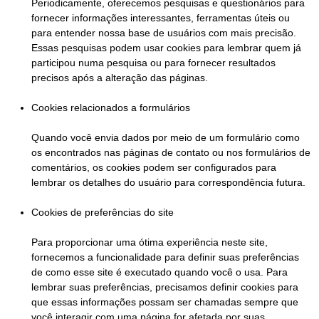
Periodicamente, oferecemos pesquisas e questionários para
fornecer informações interessantes, ferramentas úteis ou
para entender nossa base de usuários com mais precisão.
Essas pesquisas podem usar cookies para lembrar quem já
participou numa pesquisa ou para fornecer resultados
precisos após a alteração das páginas.
Cookies relacionados a formulários
Quando você envia dados por meio de um formulário como
os encontrados nas páginas de contato ou nos formulários de
comentários, os cookies podem ser configurados para
lembrar os detalhes do usuário para correspondência futura.
Cookies de preferências do site
Para proporcionar uma ótima experiência neste site,
fornecemos a funcionalidade para definir suas preferências
de como esse site é executado quando você o usa. Para
lembrar suas preferências, precisamos definir cookies para
que essas informações possam ser chamadas sempre que
você interagir com uma página for afetada por suas