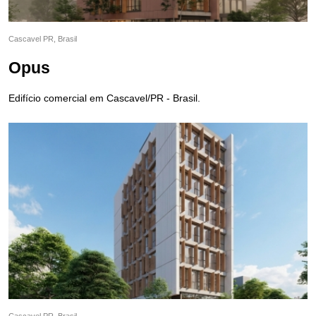
Cascavel PR, Brasil
Opus
Edifício comercial em Cascavel/PR - Brasil.