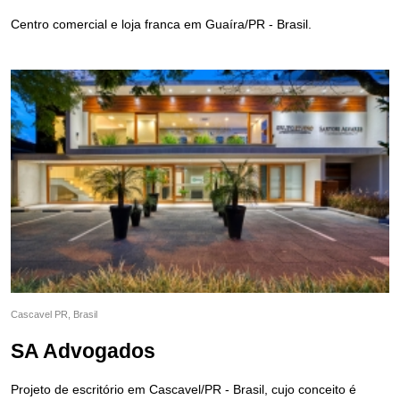
Centro comercial e loja franca em Guaíra/PR - Brasil.
Cascavel PR, Brasil
SA Advogados
Projeto de escritório em Cascavel/PR - Brasil, cujo conceito é