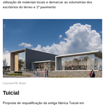
utilização de materiais locais e demarcar as volumetrias dos
escritórios do térreo e 1º pavimento.
Cascavel PR, Brasil
Tuicial
Proposta de requalificação da antiga fábrica Tuicial em