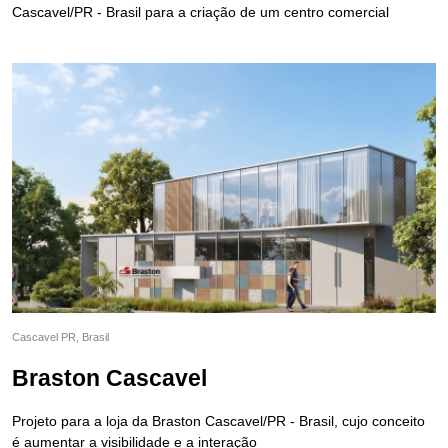
Cascavel/PR - Brasil para a criação de um centro comercial
Cascavel PR, Brasil
Braston Cascavel
Projeto para a loja da Braston Cascavel/PR - Brasil, cujo conceito
é aumentar a visibilidade e a interação