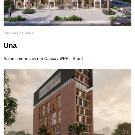
Cascavel PR, Brasil
Una
Salas comerciais em Cascavel/PR - Brasil.