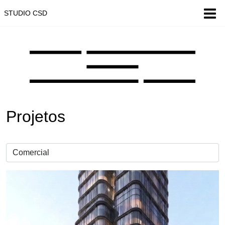
STUDIO CSD
Projetos