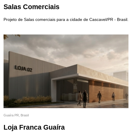
Salas Comerciais
Projeto de Salas comerciais para a cidade de Cascavel/PR - Brasil.
Guaíra PR, Brasil
Loja Franca Guaíra