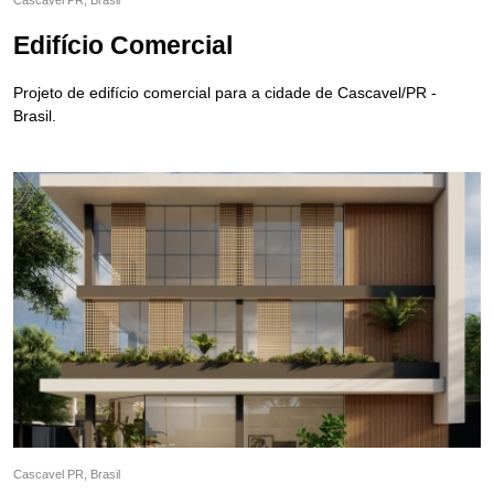
Cascavel PR, Brasil
Edifício Comercial
Projeto de edifício comercial para a cidade de Cascavel/PR -
Brasil.
Cascavel PR, Brasil