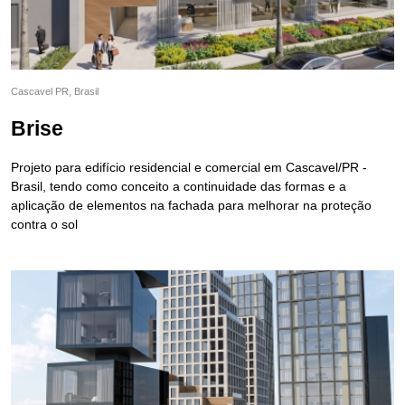
Cascavel PR, Brasil
Brise
Projeto para edifício residencial e comercial em Cascavel/PR -
Brasil, tendo como conceito a continuidade das formas e a
aplicação de elementos na fachada para melhorar na proteção
contra o sol