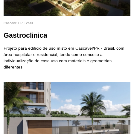
Cascavel PR, Brasil
Gastroclinica
Projeto para edifício de uso misto em Cascavel/PR - Brasil, com
área hospitalar e residencial, tendo como conceito a
individualização de casa uso com materiais e geometrias
diferentes