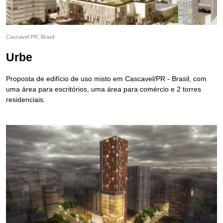
Cascavel PR, Brasil
Urbe
Proposta de edifício de uso misto em Cascavel/PR - Brasil, com
uma área para escritórios, uma área para comércio e 2 torres
residenciais.