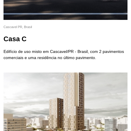
Cascavel PR, Brasil
Casa C
Edifício de uso misto em Cascavel/PR - Brasil, com 2 pavimentos
comerciais e uma residência no último pavimento.