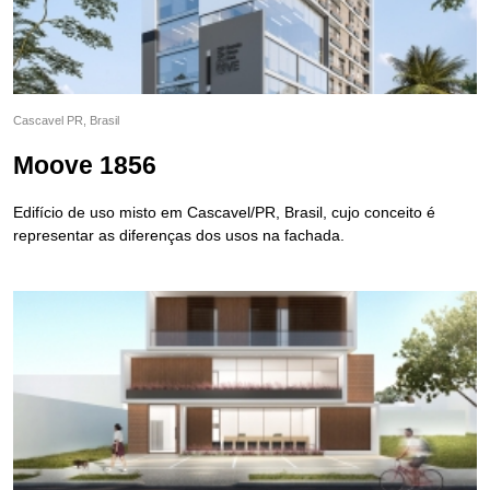
Cascavel PR, Brasil
Moove 1856
Edifício de uso misto em Cascavel/PR, Brasil, cujo conceito é
representar as diferenças dos usos na fachada.