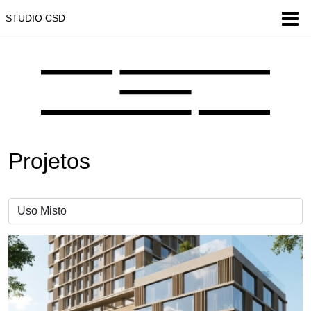
STUDIO CSD
Projetos